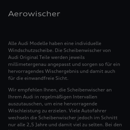
Aerowischer
Alle Audi Modelle haben eine individuelle
Windschutzscheibe. Die Scheibenwischer von
Audi Original Teile werden jeweils
millimetergenau angepasst und sorgen so für ein
hervorragendes Wischergebnis und damit auch
für die einwandfreie Sicht.
Wir empfehlen Ihnen, die Scheibenwischer an
Ihrem Audi in regelmäßigen Intervallen
auszutauschen, um eine hervorragende
Wischleistung zu erzielen. Viele Autofahrer
wechseln die Scheibenwischer jedoch im Schnitt
nur alle 2,5 Jahre und damit viel zu selten. Bei den