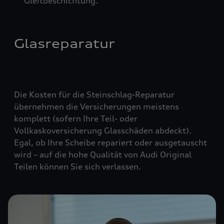
Gleitbeschichtung.
Glasreparatur
Die Kosten für die Steinschlag-Reparatur
übernehmen die Versicherungen meistens
komplett (
sofern Ihre Teil- oder
Vollkaskoversicherung Glasschäden abdeckt
).
Egal, ob Ihre Scheibe repariert oder ausgetauscht
wird – auf die hohe Qualität von Audi Original
Teilen können Sie sich verlassen.