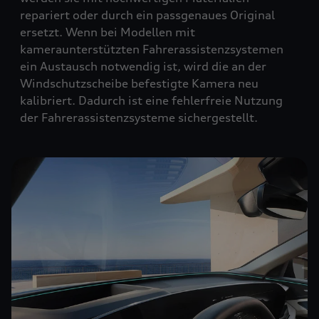
repariert oder durch ein passgenaues Original
ersetzt. Wenn bei Modellen mit
kameraunterstützten Fahrerassistenzsystemen
ein Austausch notwendig ist, wird die an der
Windschutzscheibe befestigte Kamera neu
kalibriert. Dadurch ist eine fehlerfreie Nutzung
der Fahrerassistenzsysteme sichergestellt.