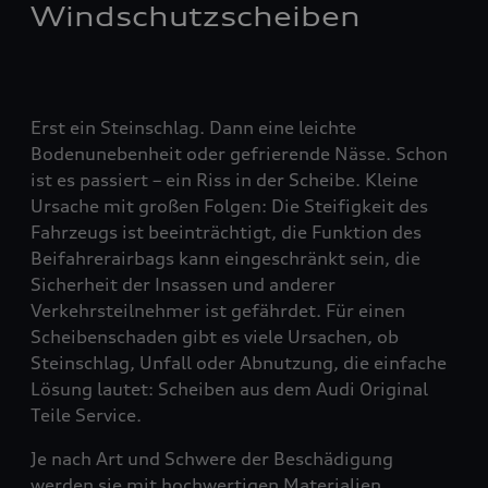
Windschutzscheiben
Erst ein Steinschlag. Dann eine leichte
Bodenunebenheit oder gefrierende Nässe. Schon
ist es passiert – ein Riss in der Scheibe. Kleine
Ursache mit großen Folgen: Die Steifigkeit des
Fahrzeugs ist beeinträchtigt, die Funktion des
Beifahrerairbags kann eingeschränkt sein, die
Sicherheit der Insassen und anderer
Verkehrsteilnehmer ist gefährdet. Für einen
Scheibenschaden gibt es viele Ursachen, ob
Steinschlag, Unfall oder Abnutzung, die einfache
Lösung lautet: Scheiben aus dem Audi Original
Teile Service.
Je nach Art und Schwere der Beschädigung
werden sie mit hochwertigen Materialien