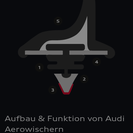
Aufbau & Funktion von Audi
Aerowischern