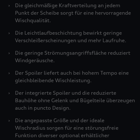
›
Die gleichmäßige Kraftverteilung an jedem
Punkt der Scheibe sorgt für eine hervorragende
Wischqualität.
›
Die Leichtlaufbeschichtung bewirkt geringe
Verschleißerscheinungen und mehr Laufruhe.
›
Die geringe Strömungsangriffsfläche reduziert
Windgeräusche.
›
Der Spoiler liefert auch bei hohem Tempo eine
gleichbleibende Wischleistung.
›
Der integrierte Spoiler und die reduzierte
Bauhöhe ohne Gelenk und Bügelteile überzeugen
auch in puncto Design.
›
Die angepasste Größe und der ideale
Wischradius sorgen für eine störungsfreie
Funktion diverser optional erhältlicher