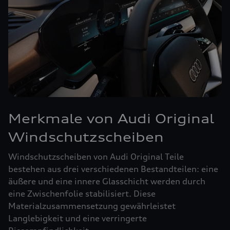
Merkmale von Audi Original
Windschutzscheiben
Windschutzscheiben von Audi Original Teile
bestehen aus drei verschiedenen Bestandteilen: eine
äußere und eine innere Glasschicht werden durch
eine Zwischenfolie stabilisiert. Diese
Materialzusammensetzung gewährleistet
Langlebigkeit und eine verringerte