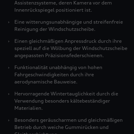
Assistenzsysteme, deren Kamera vor dem
Innenrückspiegel positioniert ist.
›
Eine witterungsunabhängige und streifenfreie
Reinigung der Windschutzscheibe.
›
Einen gleichmäßigen Anpressdruck durch ihre
speziell auf die Wölbung der Windschutzscheibe
angepassten Präzisionsfederschienen.
›
Funktionalität unabhängig von hohen
Fahrgeschwindigkeiten durch ihre
aerodynamische Bauweise.
›
Hervorragende Wintertauglichkeit durch die
Verwendung besonders kältebeständiger
Materialien.
›
Besonders geräuscharmen und gleichmäßigen
Betrieb durch weiche Gummirücken und