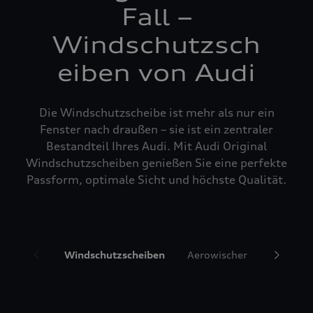
Fall –
Windschutzsch
eiben von Audi
Die Windschutzscheibe ist mehr als nur ein
Fenster nach draußen – sie ist ein zentraler
Bestandteil Ihres Audi. Mit Audi Original
Windschutzscheiben genießen Sie eine perfekte
Passform, optimale Sicht und höchste Qualität.
Windschutzscheiben
Aerowischer
Glasrepa