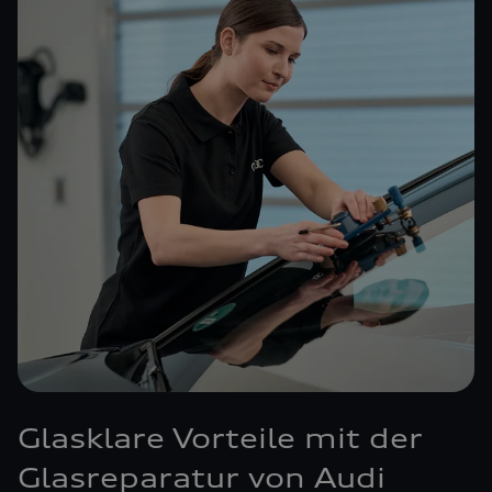
Glasklare Vorteile mit der
Glasreparatur von Audi