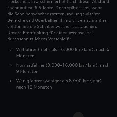
Heckscheibenwischern erhöht sich dieser Abstand
sogar auf ca. 6,5 Jahre. Doch spätestens, wenn
die Scheibenwischer rattern und ungewischte
Bereiche und Querbalken Ihre Sicht einschränken,
sollten Sie die Scheibenwischer austauchen.
Unsere Empfehlung für einen Wechsel bei
durchschnittlichem Verschleiß:
Vielfahrer (mehr als 16.000 km/Jahr): nach 6
Monaten
Normalfahrer (8.000–16.000 km/Jahr): nach
9 Monaten
Wenigfahrer (weniger als 8.000 km/Jahr):
nach 12 Monaten