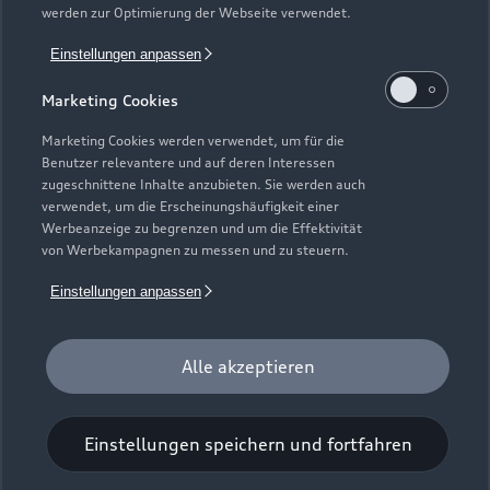
werden zur Optimierung der Webseite verwendet.
Einstellungen anpassen
Marketing Cookies
Marketing Cookies werden verwendet, um für die
Benutzer relevantere und auf deren Interessen
zugeschnittene Inhalte anzubieten. Sie werden auch
verwendet, um die Erscheinungshäufigkeit einer
Werbeanzeige zu begrenzen und um die Effektivität
Zur Inspektion
von Werbekampagnen zu messen und zu steuern.
Einstellungen anpassen
Alle akzeptieren
Einstellungen speichern und fortfahren