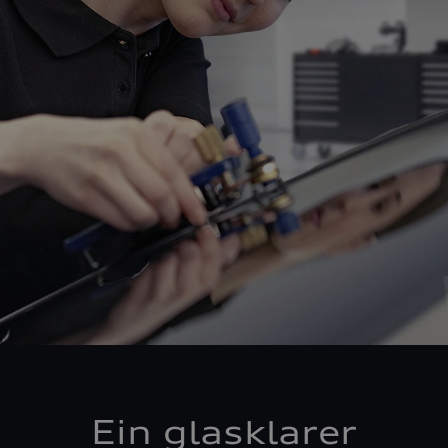
Ein glasklarer