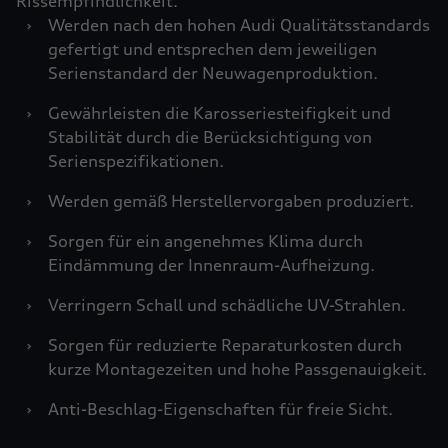
Rissempfindlichkeit.
›
Werden nach den hohen Audi Qualitätsstandards
gefertigt und entsprechen dem jeweiligen
Serienstandard der Neuwagenproduktion.
›
Gewährleisten die Karosseriesteifigkeit und
Stabilität durch die Berücksichtigung von
Serienspezifikationen.
›
Werden gemäß Herstellervorgaben produziert.
›
Sorgen für ein angenehmes Klima durch
Eindämmung der Innenraum-Aufheizung.
›
Verringern Schall und schädliche UV-Strahlen.
›
Sorgen für reduzierte Reparaturkosten durch
kurze Montagezeiten und hohe Passgenauigkeit.
›
Anti-Beschlag-Eigenschaften für freie Sicht.