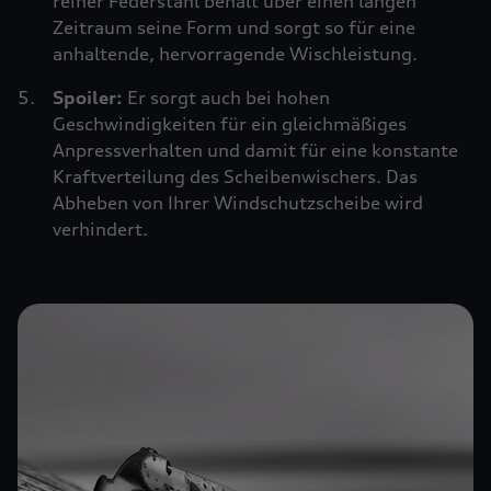
reiner Federstahl behält über einen langen
Zeitraum seine Form und sorgt so für eine
anhaltende, hervorragende Wischleistung.
Spoiler:
Er sorgt auch bei hohen
Geschwindigkeiten für ein gleichmäßiges
Anpressverhalten und damit für eine konstante
Kraftverteilung des Scheibenwischers. Das
Abheben von Ihrer Windschutzscheibe wird
verhindert.