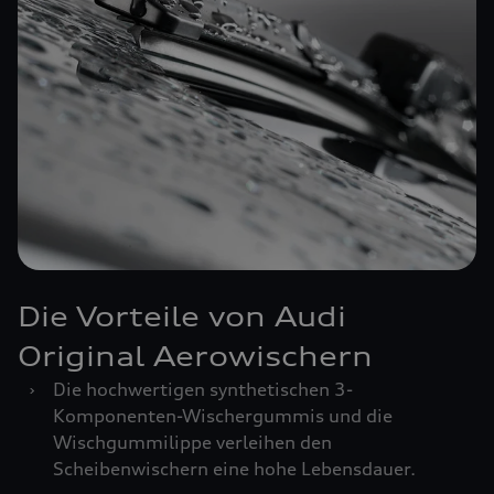
Die Vorteile von Audi
Original Aerowischern
›
Die hochwertigen synthetischen 3-
Komponenten-Wischergummis und die
Wischgummilippe verleihen den
Scheibenwischern eine hohe Lebensdauer.