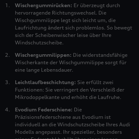
Wischergummirücken:
Er überzeugt durch
hervorragende Richtungswechsel. Die
Wischgummilippe legt sich leicht um, die
Laufrichtung ändert sich problemlos. So bewegt
sich der Scheibenwischer leise über Ihre
Windschutzscheibe.
Wischergummilippen:
Die widerstandsfähige
Wischerkante der Wischgummilippe sorgt für
eine lange Lebensdauer.
Leichtlaufbeschichtung:
Sie erfüllt zwei
Funktionen: Sie verringert den Verschleiß der
Mikrodoppelkante und erhöht die Laufruhe.
Evodium Federschiene:
Die
Präzisionsfederschiene aus Evodium ist
individuell an die Windschutzscheibe Ihres Audi
Modells angepasst. Ihr spezieller, besonders