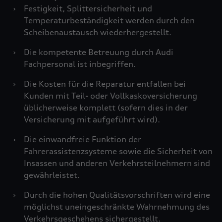
›
Festigkeit, Splittersicherheit und
Temperaturbeständigkeit werden durch den
Scheibenaustausch wiederhergestellt.
›
Die kompetente Betreuung durch Audi
Fachpersonal ist inbegriffen.
›
Die Kosten für die Reparatur entfallen bei
Kunden mit Teil- oder Vollkaskoversicherung
üblicherweise komplett (sofern dies in der
Versicherung mit aufgeführt wird).
›
Die einwandfreie Funktion der
Fahrerassistenzsysteme sowie die Sicherheit von
Insassen und anderen Verkehrsteilnehmern sind
gewährleistet.
›
Durch die hohen Qualitätsvorschriften wird eine
möglichst uneingeschränkte Wahrnehmung des
Verkehrsgeschehens sichergestellt.