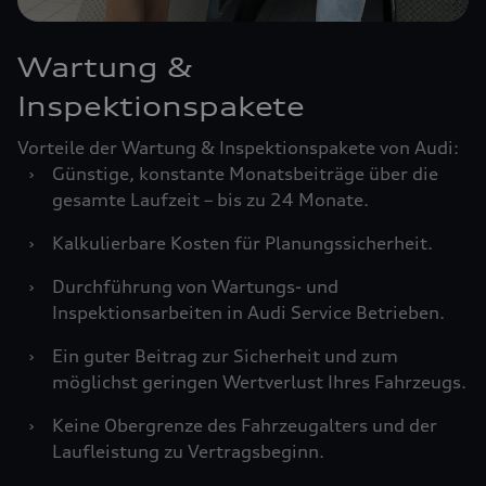
Wartung &
Inspektionspakete
Vorteile der Wartung & Inspektionspakete von Audi:
›
Günstige, konstante Monatsbeiträge über die
gesamte Laufzeit – bis zu 24 Monate.
›
Kalkulierbare Kosten für Planungssicherheit.
›
Durchführung von Wartungs- und
Inspektionsarbeiten in Audi Service Betrieben.
›
Ein guter Beitrag zur Sicherheit und zum
möglichst geringen Wertverlust Ihres Fahrzeugs.
›
Keine Obergrenze des Fahrzeugalters und der
Laufleistung zu Vertragsbeginn.