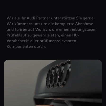
Wir als Ihr Audi Partner unterstützen Sie gerne:
Wir kümmern uns um die komplette Abnahme
und führen auf Wunsch, um einen reibungslosen
Prüfablauf zu gewährleisten, einen HU-
Vorabcheck
aller prüfungsrelevanten
3
Komponenten durch.