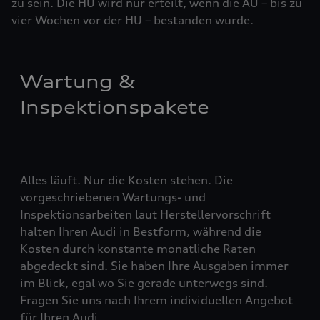
zu sein. Die HU wird nur erteilt, wenn die AU – bis zu
vier ­Woch­en vor der HU – bestanden wurde.
Wartung &
Inspektionspakete
Alles läuft. Nur die Kosten stehen. Die
vorgeschriebenen Wartungs- und
Inspektionsarbeiten laut Herstellervorschrift
halten Ihren Audi in Bestform, während die
Kosten durch konstante monatliche Raten
abgedeckt sind. Sie haben Ihre Ausgaben immer
im Blick, egal wo Sie gerade unterwegs sind.
Fragen Sie uns nach Ihrem individuellen Angebot
für Ihren Audi.