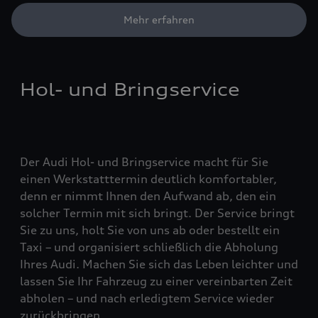
Mehr erfahren
Hol- und Bringservice
Der Audi Hol- und Bringservice macht für Sie
einen Werkstatttermin deutlich komfortabler,
denn er nimmt Ihnen den Aufwand ab, den ein
solcher Termin mit sich bringt. Der Service bringt
Sie zu uns, holt Sie von uns ab oder bestellt ein
Taxi – und organisiert schließlich die Abholung
Ihres Audi. Machen Sie sich das Leben leichter und
lassen Sie Ihr Fahrzeug zu einer vereinbarten Zeit
abholen – und nach erledigtem Service wieder
zurückbringen.