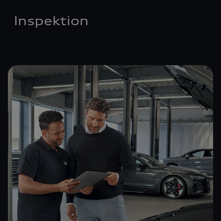
Inspektion