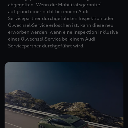
abgegolten. Wenn die Mobilitätsgarantie
1
aufgrund einer nicht bei einem Audi
Servicepartner durchgeführten Inspektion oder
Ölwechsel-Service erloschen ist, kann diese neu
erworben werden, wenn eine Inspektion inklusive
eines Ölwechsel-Service bei einem Audi
Servicepartner durchgeführt wird.