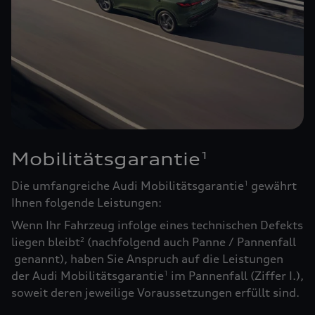
Mobilitätsgarantie
1
Die umfangreiche Audi Mobilitätsgarantie
gewährt
1
Ihnen folgende Leistungen:
Wenn Ihr Fahrzeug infolge eines technischen Defekts
liegen bleibt
(nachfolgend auch Panne / Pannenfall
2
genannt), haben Sie Anspruch auf die Leistungen
der Audi Mobilitätsgarantie
im Pannenfall (Ziffer I.),
1
soweit deren jeweilige Voraussetzungen erfüllt sind.