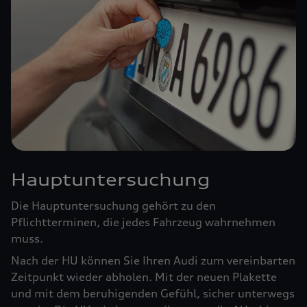
Hauptuntersuchung
Die Hauptuntersuchung gehört zu den
Pflichtterminen, die jedes Fahrzeug wahrnehmen
muss.
Nach der HU können Sie Ihren Audi zum vereinbarten
Zeitpunkt wieder abholen. Mit der neuen Plakette
und mit dem beruhigenden Gefühl, sicher unterwegs