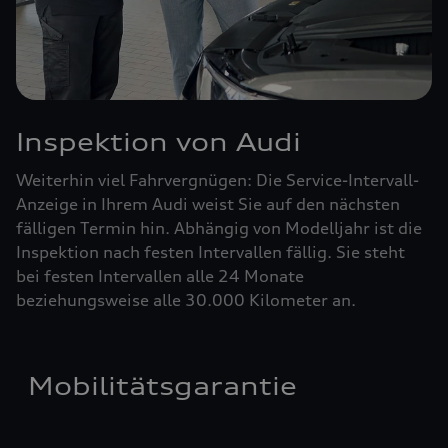
Inspektion von Audi
Weiterhin viel Fahrvergnügen: Die Service-Intervall-
Anzeige in Ihrem Audi weist Sie auf den nächsten
fälligen Termin hin. Abhängig von Modelljahr ist die
Inspektion nach festen Intervallen fällig. Sie steht
bei festen Intervallen alle 24 Monate
beziehungsweise alle 30.000 Kilometer an.
Mobilitätsgarantie