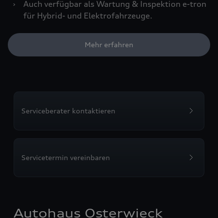
›
Auch verfügbar als Wartung & Inspektion e-tron
für Hybrid- und Elektrofahrzeuge.
Mehr erfahren
Serviceberater kontaktieren
Servicetermin vereinbaren
Autohaus Osterwieck