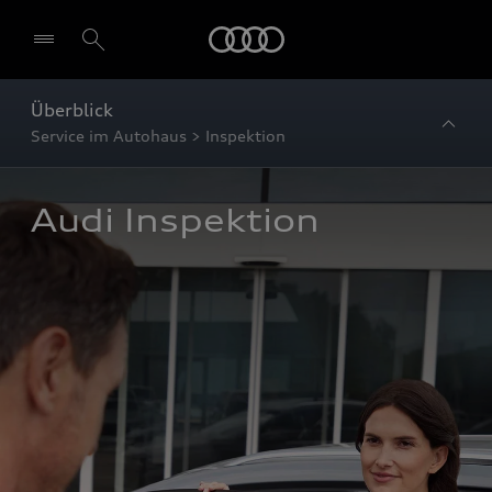
Startseite
Überblick
Service im Autohaus > Inspektion
Audi Inspektion