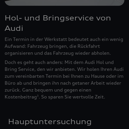
Hol- und Bringservice von
Audi
Ein Termin in der Werkstatt bedeutet auch ein wenig
Aufwand: Fahrzeug bringen, die Rückfahrt
organisieren und das Fahrzeug wieder abholen.
Doch es geht auch anders: Mit dem Audi Hol und
Bring Service, den wir anbieten. Wir holen Ihren Audi
zum vereinbarten Termin bei Ihnen zu Hause oder im
Büro ab und bringen ihn nach getaner Arbeit wieder
zurück. Ganz bequem und gegen einen
Kostenbeitrag
. So sparen Sie wertvolle Zeit.
3
Hauptuntersuchung